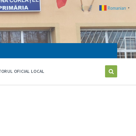
Romanian
▼
ORUL OFICIAL LOCAL