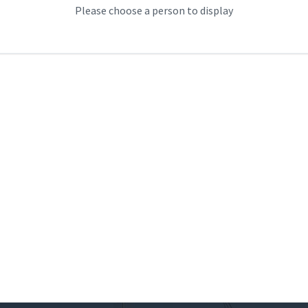
Please choose a person to display