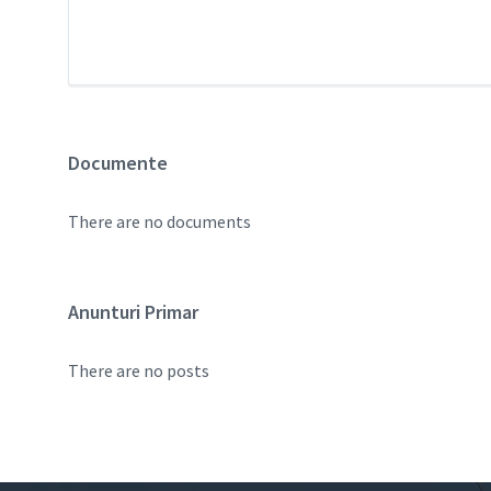
Documente
There are no documents
Anunturi Primar
There are no posts