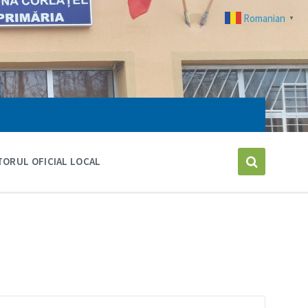
Romanian
▼
ORUL OFICIAL LOCAL