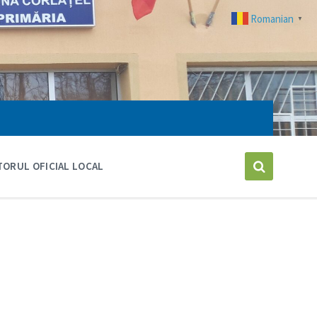
Romanian
▼
ORUL OFICIAL LOCAL