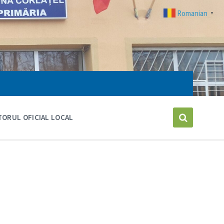
Romanian
▼
ORUL OFICIAL LOCAL