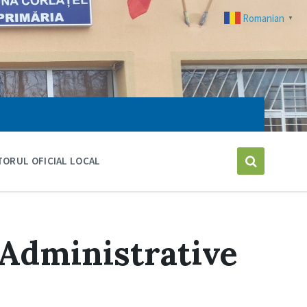
Romanian
▼
ORUL OFICIAL LOCAL
 Administrative