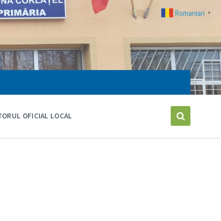
Romanian
▼
ORUL OFICIAL LOCAL