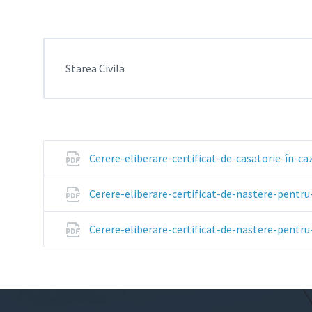
Starea Civila
Cerere-eliberare-certificat-de-casatorie-în-caz
Cerere-eliberare-certificat-de-nastere-pentru-
Cerere-eliberare-certificat-de-nastere-pentru-